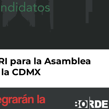
RI para la Asamblea
 la CDMX