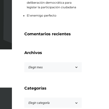
deliberación democrática para
legislar la participación ciudadana
El enemigo perfecto
Comentarios recientes
Archivos
Categorías