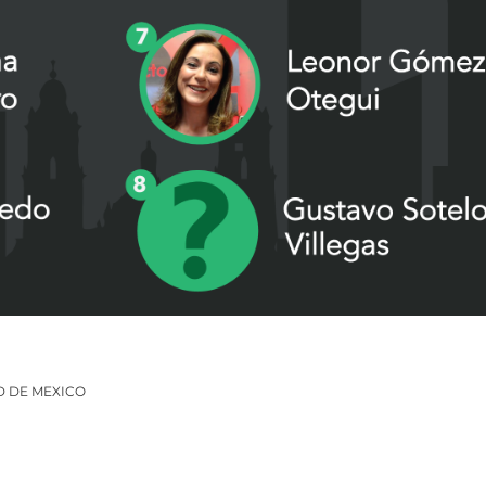
D DE MEXICO