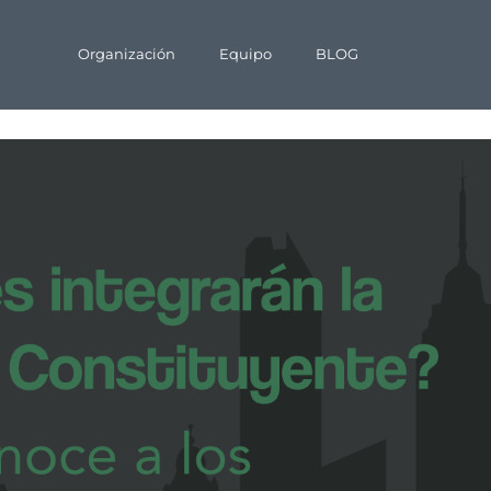
Organización
Equipo
BLOG