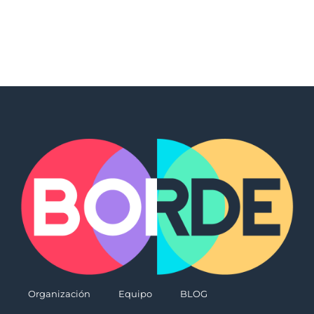
Organización
Equipo
BLOG