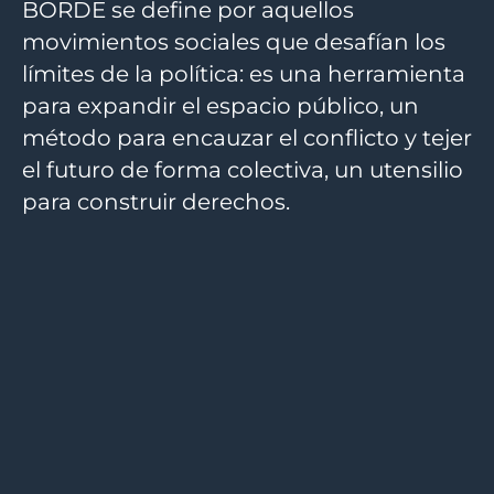
BORDE se define por aquellos
movimientos sociales que desafían los
límites de la política: es una herramienta
para expandir el espacio público, un
método para encauzar el conflicto y tejer
el futuro de forma colectiva, un utensilio
para construir derechos.