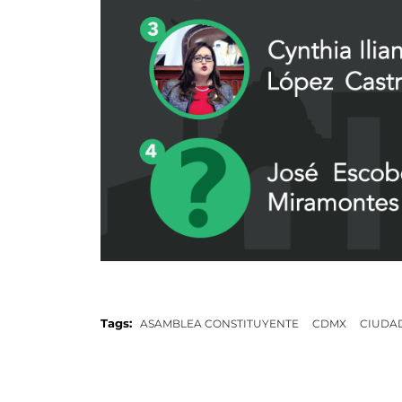
Tags:
ASAMBLEA CONSTITUYENTE
CDMX
CIUDA