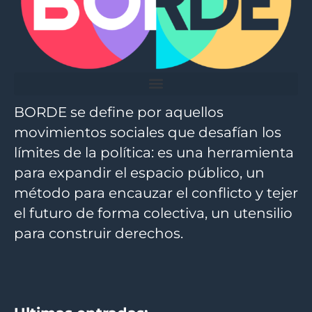
BORDE se define por aquellos
movimientos sociales que desafían los
límites de la política: es una herramienta
para expandir el espacio público, un
método para encauzar el conflicto y tejer
el futuro de forma colectiva, un utensilio
para construir derechos.