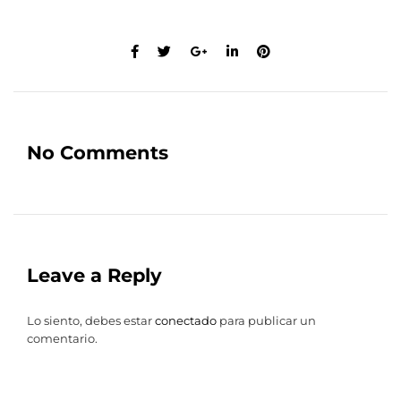
No Comments
Leave a Reply
Lo siento, debes estar
conectado
para publicar un
comentario.