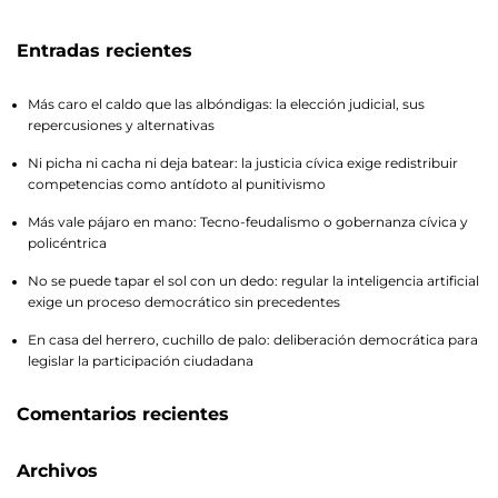
Entradas recientes
Más caro el caldo que las albóndigas: la elección judicial, sus
repercusiones y alternativas
Ni picha ni cacha ni deja batear: la justicia cívica exige redistribuir
competencias como antídoto al punitivismo
Más vale pájaro en mano: Tecno-feudalismo o gobernanza cívica y
policéntrica
No se puede tapar el sol con un dedo: regular la inteligencia artificial
exige un proceso democrático sin precedentes
En casa del herrero, cuchillo de palo: deliberación democrática para
legislar la participación ciudadana
Comentarios recientes
Archivos