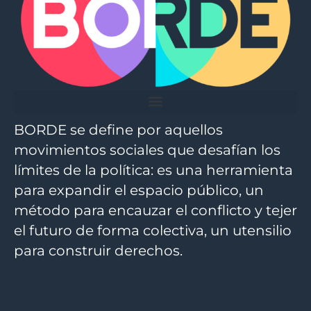
BORDE se define por aquellos
movimientos sociales que desafían los
límites de la política: es una herramienta
para expandir el espacio público, un
método para encauzar el conflicto y tejer
el futuro de forma colectiva, un utensilio
para construir derechos.