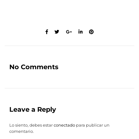
No Comments
Leave a Reply
Lo siento, debes estar
conectado
para publicar un
comentario.