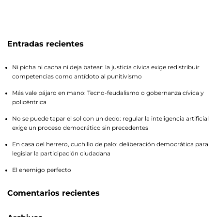
Entradas recientes
Ni picha ni cacha ni deja batear: la justicia cívica exige redistribuir
competencias como antídoto al punitivismo
Más vale pájaro en mano: Tecno-feudalismo o gobernanza cívica y
policéntrica
No se puede tapar el sol con un dedo: regular la inteligencia artificial
exige un proceso democrático sin precedentes
En casa del herrero, cuchillo de palo: deliberación democrática para
legislar la participación ciudadana
El enemigo perfecto
Comentarios recientes