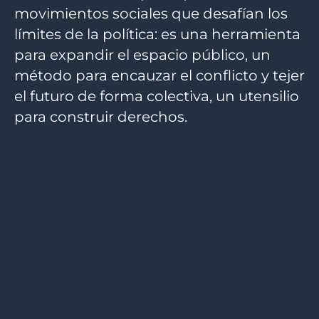
movimientos sociales que desafían los
límites de la política: es una herramienta
para expandir el espacio público, un
método para encauzar el conflicto y tejer
el futuro de forma colectiva, un utensilio
para construir derechos.