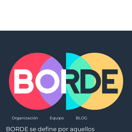
Organización
Equipo
BLOG
BORDE se define por aquellos