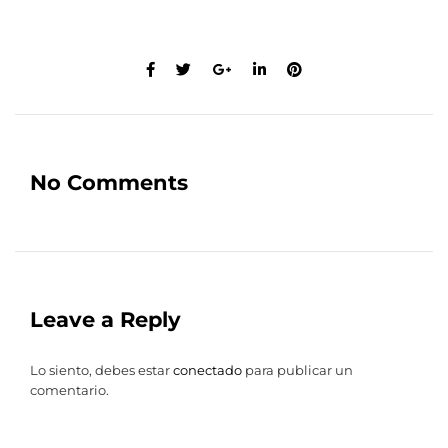
No Comments
Leave a Reply
Lo siento, debes estar
conectado
para publicar un
comentario.