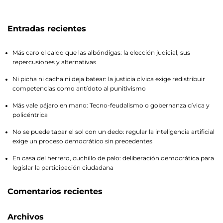
Entradas recientes
Más caro el caldo que las albóndigas: la elección judicial, sus
repercusiones y alternativas
Ni picha ni cacha ni deja batear: la justicia cívica exige redistribuir
competencias como antídoto al punitivismo
Más vale pájaro en mano: Tecno-feudalismo o gobernanza cívica y
policéntrica
No se puede tapar el sol con un dedo: regular la inteligencia artificial
exige un proceso democrático sin precedentes
En casa del herrero, cuchillo de palo: deliberación democrática para
legislar la participación ciudadana
Comentarios recientes
Archivos