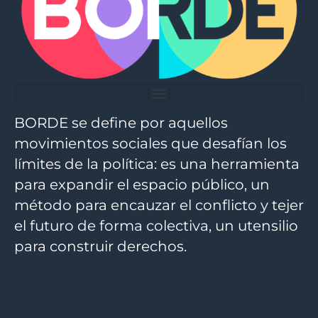
BORDE se define por aquellos
movimientos sociales que desafían los
límites de la política: es una herramienta
para expandir el espacio público, un
método para encauzar el conflicto y tejer
el futuro de forma colectiva, un utensilio
para construir derechos.