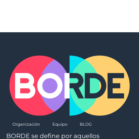
Organización
Equipo
BLOG
BORDE se define por aquellos