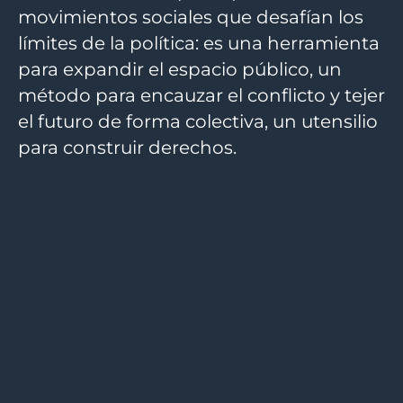
movimientos sociales que desafían los
límites de la política: es una herramienta
para expandir el espacio público, un
método para encauzar el conflicto y tejer
el futuro de forma colectiva, un utensilio
para construir derechos.