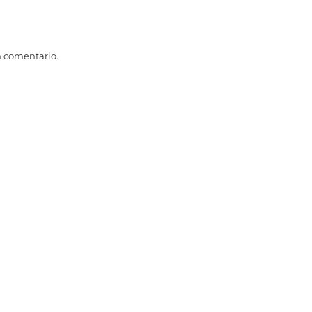
n comentario.