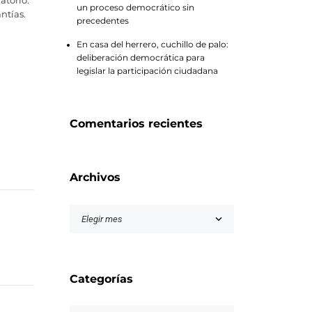
atorio.
un proceso democrático sin
antías.
precedentes
En casa del herrero, cuchillo de palo:
deliberación democrática para
legislar la participación ciudadana
Comentarios recientes
Archivos
Categorías