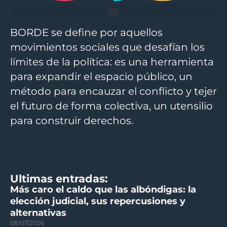
BORDE se define por aquellos
movimientos sociales que desafían los
límites de la política: es una herramienta
para expandir el espacio público, un
método para encauzar el conflicto y tejer
el futuro de forma colectiva, un utensilio
para construir derechos.
Ultimas entradas:
Más caro el caldo que las albóndigas: la
elección judicial, sus repercusiones y
alternativas
08/07/2026