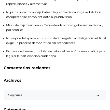
repercusiones y alternativas
Ni picha ni cacha ni deja batear: la justicia cívica exige redistribuir
competencias como antídoto al punitivismo
Más vale pájaro en mano: Tecno-feudalismo o gobernanza cívica y
policéntrica
No se puede tapar el sol con un dedo: regular la inteligencia artificial
exige un proceso democrático sin precedentes
En casa del herrero, cuchillo de palo: deliberación democrática para
legislar la participación ciudadana
Comentarios recientes
Archivos
Categorías