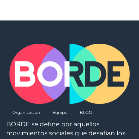
Organización
Equipo
BLOG
BORDE se define por aquellos
movimientos sociales que desafían los