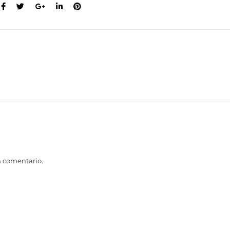
n comentario.