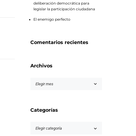
deliberación democrática para
legislar la participación ciudadana
El enemigo perfecto
Comentarios recientes
Archivos
Categorías